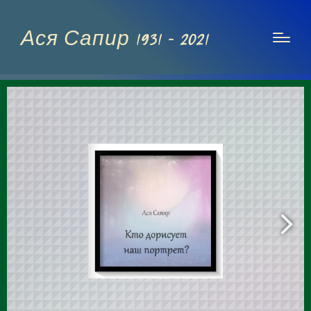
Ася Сапир 1931 - 2021